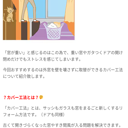
「窓が重い」と感じるのはこの為で、重い窓やガタつくドアの開け
閉めだけでもストレスを感じてしまいます。
今回おすすめするのは外窓を壁を壊さずに取替ができるカバー工法
について紹介致します。
？カバー工法とは？
「カバー工法」とは、サッシもガラスも窓をまるごと新しくするリ
フォーム方法です。（ドアも同様）
古くて開きづらくなった窓やすき間風が入る問題を解決できます。