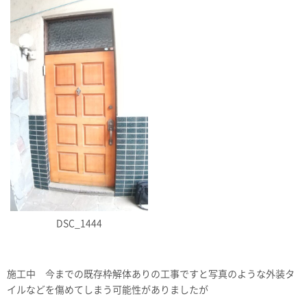
DSC_1444
施工中 今までの既存枠解体ありの工事ですと写真のような外装タ
イルなどを傷めてしまう可能性がありましたが