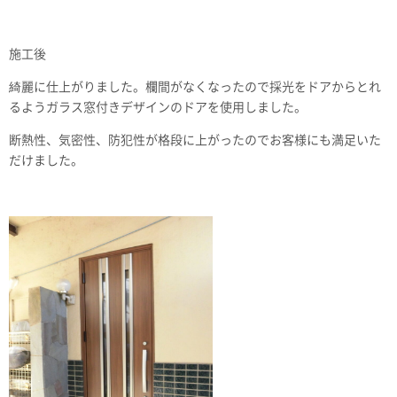
施工後
綺麗に仕上がりました。欄間がなくなったので採光をドアからとれ
るようガラス窓付きデザインのドアを使用しました。
断熱性、気密性、防犯性が格段に上がったのでお客様にも満足いた
だけました。