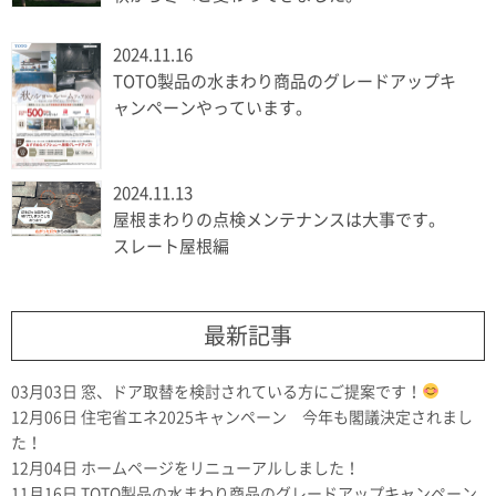
2024.11.16
TOTO製品の水まわり商品のグレードアップキ
ャンペーンやっています。
2024.11.13
屋根まわりの点検メンテナンスは大事です。
スレート屋根編
最新記事
03月03日
窓、ドア取替を検討されている方にご提案です！
12月06日
住宅省エネ2025キャンペーン 今年も閣議決定されまし
た！
12月04日
ホームページをリニューアルしました！
11月16日
TOTO製品の水まわり商品のグレードアップキャンペーン