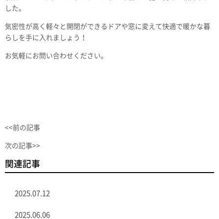
した。
気密性が高く軽々と開閉ができるドアや窓に変えて快適で暖かな暮
らしを手に入れましょう！
お気軽にお問い合わせください。
<<前の記事
次の記事>>
関連記事
2025.07.12
2025.06.06