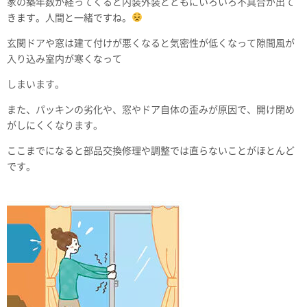
家の築年数が経ってくると内装外装とともにいろいろ不具合が出て
きます。人間と一緒ですね。
玄関ドアや窓は建て付けが悪くなると気密性が低くなって隙間風が
入り込み室内が寒くなって
しまいます。
また、パッキンの劣化や、窓やドア自体の歪みが原因で、開け閉め
がしにくくなります。
ここまでになると部品交換修理や調整では直らないことがほとんど
です。