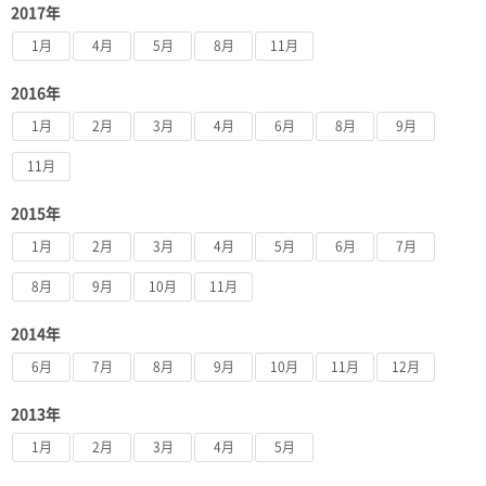
2017年
1月
4月
5月
8月
11月
2016年
1月
2月
3月
4月
6月
8月
9月
11月
2015年
1月
2月
3月
4月
5月
6月
7月
8月
9月
10月
11月
2014年
6月
7月
8月
9月
10月
11月
12月
2013年
1月
2月
3月
4月
5月