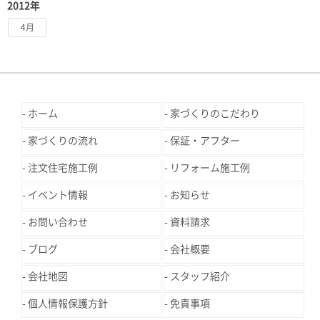
2012年
4月
ホーム
家づくりのこだわり
家づくりの流れ
保証・アフター
注文住宅施工例
リフォーム施工例
イベント情報
お知らせ
お問い合わせ
資料請求
ブログ
会社概要
会社地図
スタッフ紹介
個人情報保護方針
免責事項