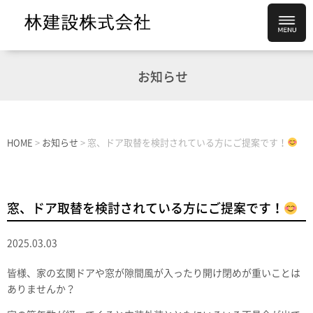
お知らせ
HOME
>
お知らせ
>
窓、ドア取替を検討されている方にご提案です！
窓、ドア取替を検討されている方にご提案です！
2025.03.03
皆様、家の玄関ドアや窓が隙間風が入ったり開け閉めが重いことは
ありませんか？