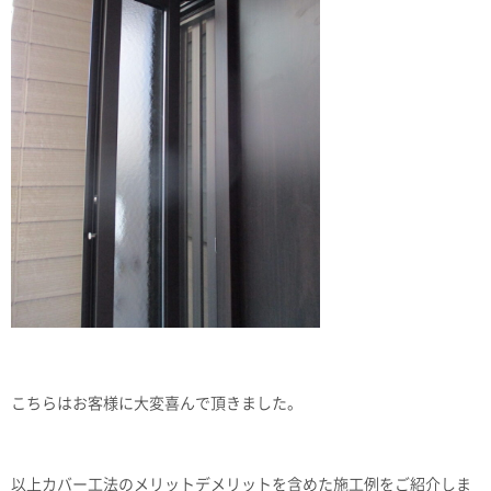
こちらはお客様に大変喜んで頂きました。
以上カバー工法のメリットデメリットを含めた施工例をご紹介しま