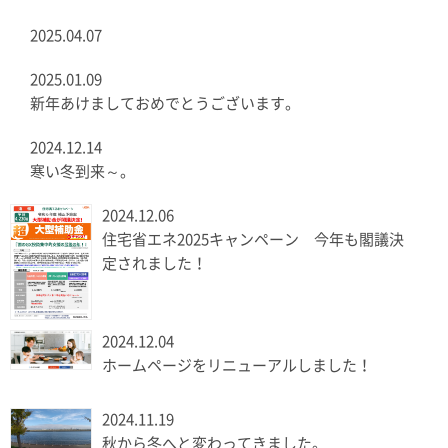
2025.04.07
2025.01.09
新年あけましておめでとうございます。
2024.12.14
寒い冬到来～。
2024.12.06
住宅省エネ2025キャンペーン 今年も閣議決
定されました！
2024.12.04
ホームページをリニューアルしました！
2024.11.19
秋から冬へと変わってきました。