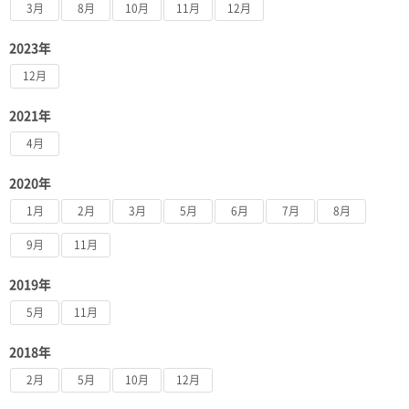
3月
8月
10月
11月
12月
2023年
12月
2021年
4月
2020年
1月
2月
3月
5月
6月
7月
8月
9月
11月
2019年
5月
11月
2018年
2月
5月
10月
12月