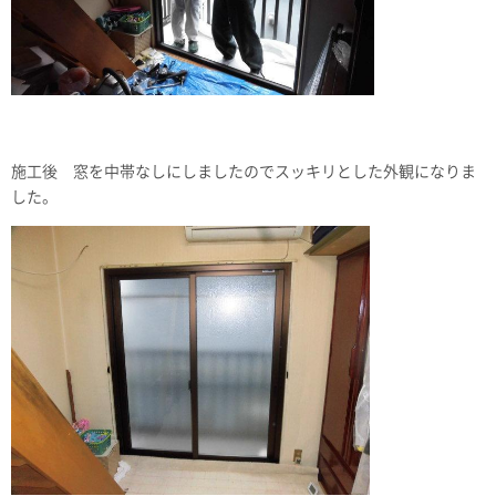
施工後 窓を中帯なしにしましたのでスッキリとした外観になりま
した。