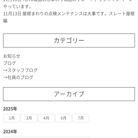
やっています。
11月13日
屋根まわりの点検メンテナンスは大事です。スレート屋根
編
カテゴリー
お知らせ
ブログ
スタッフブログ
社員のブログ
アーカイブ
2025年
1月
3月
4月
6月
7月
2024年