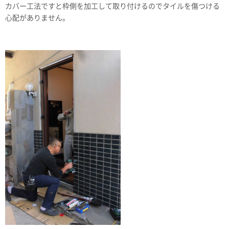
カバー工法ですと枠側を加工して取り付けるのでタイルを傷つける
心配がありません。