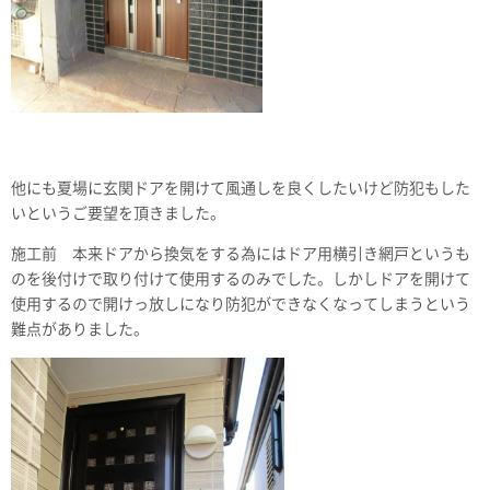
他にも夏場に玄関ドアを開けて風通しを良くしたいけど防犯もした
いというご要望を頂きました。
施工前 本来ドアから換気をする為にはドア用横引き網戸というも
のを後付けで取り付けて使用するのみでした。しかしドアを開けて
使用するので開けっ放しになり防犯ができなくなってしまうという
難点がありました。