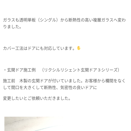
ガラスも透明単板（シングル）から断熱性の高い複層ガラスへ変わ
りました。
カバー工法はドアにも対応しています。
・玄関ドア施工例 （リクシルリシェント玄関ドア３シリーズ）
施工前 木製の玄関ドアが付いていました。お客様から欄間をなく
して間口を大きくして断熱性、気密性の良いドアに
変更したいとご依頼いただきました。