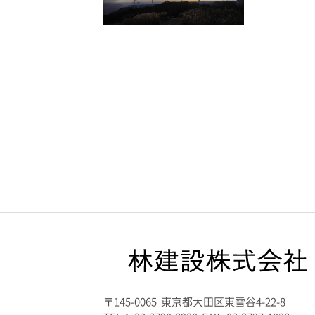
〒145-0065 東京都大田区東雪谷4-22-8