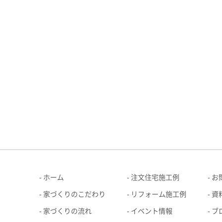
ホーム
注文住宅施工例
お
家づくりのこだわり
リフォーム施工例
資
家づくりの流れ
イベント情報
ブ