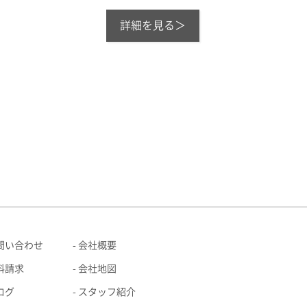
詳細を見る＞
問い合わせ
会社概要
料請求
会社地図
ログ
スタッフ紹介