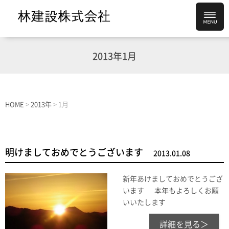
2013年1月
HOME
>
2013年
>
1月
明けましておめでとうございます
2013.01.08
新年あけましておめでとうござ
います 本年もよろしくお願
いいたします
詳細を見る＞