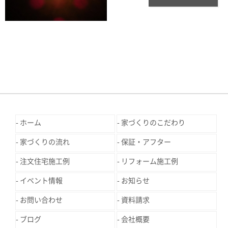
ホーム
家づくりのこだわり
家づくりの流れ
保証・アフター
注文住宅施工例
リフォーム施工例
イベント情報
お知らせ
お問い合わせ
資料請求
ブログ
会社概要