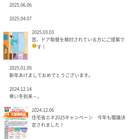
2025.06.06
2025.04.07
2025.03.03
窓、ドア取替を検討されている方にご提案で
す！
2025.01.09
新年あけましておめでとうございます。
2024.12.14
寒い冬到来～。
2024.12.06
住宅省エネ2025キャンペーン 今年も閣議決
定されました！