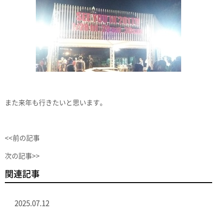
また来年も行きたいと思います。
<<前の記事
次の記事>>
関連記事
2025.07.12