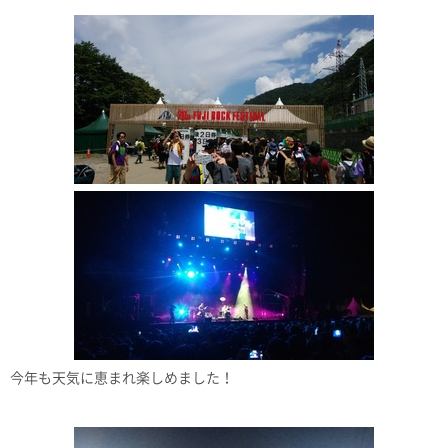
今年も天気に恵まれ楽しめました！