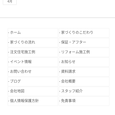
4月
ホーム
家づくりのこだわり
家づくりの流れ
保証・アフター
注文住宅施工例
リフォーム施工例
イベント情報
お知らせ
お問い合わせ
資料請求
ブログ
会社概要
会社地図
スタッフ紹介
個人情報保護方針
免責事項