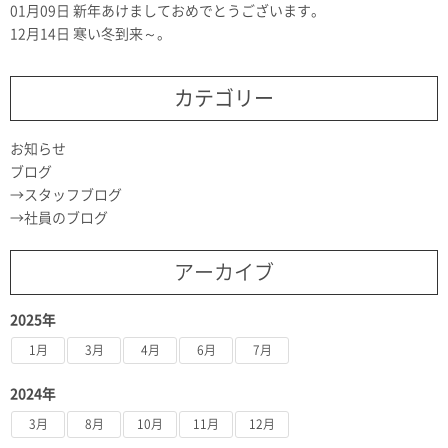
01月09日
新年あけましておめでとうございます。
12月14日
寒い冬到来～。
カテゴリー
お知らせ
ブログ
スタッフブログ
社員のブログ
アーカイブ
2025年
1月
3月
4月
6月
7月
2024年
3月
8月
10月
11月
12月