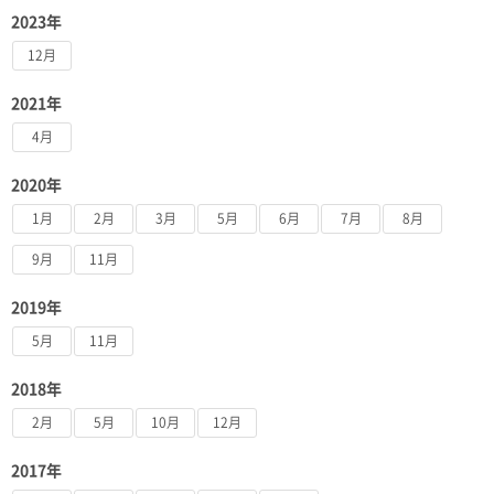
2023年
12月
2021年
4月
2020年
1月
2月
3月
5月
6月
7月
8月
9月
11月
2019年
5月
11月
2018年
2月
5月
10月
12月
2017年