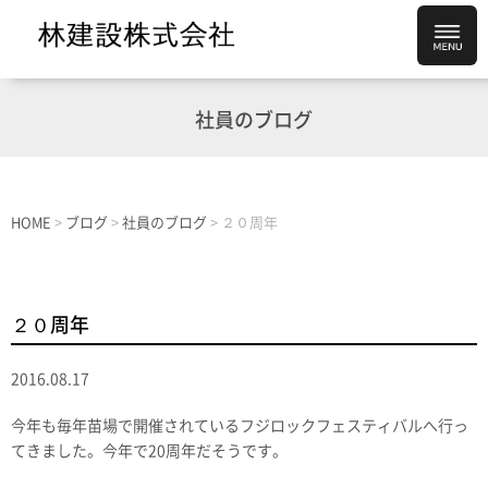
社員のブログ
HOME
>
ブログ
>
社員のブログ
>
２０周年
２０周年
2016.08.17
今年も毎年苗場で開催されているフジロックフェスティバルへ行っ
てきました。今年で20周年だそうです。