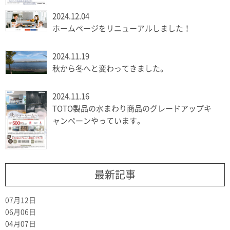
2024.12.04
ホームページをリニューアルしました！
2024.11.19
秋から冬へと変わってきました。
2024.11.16
TOTO製品の水まわり商品のグレードアップキ
ャンペーンやっています。
最新記事
07月12日
06月06日
04月07日