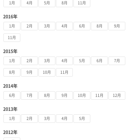
1月
4月
5月
8月
11月
2016年
1月
2月
3月
4月
6月
8月
9月
11月
2015年
1月
2月
3月
4月
5月
6月
7月
8月
9月
10月
11月
2014年
6月
7月
8月
9月
10月
11月
12月
2013年
1月
2月
3月
4月
5月
2012年