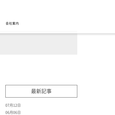
会社案内
最新記事
07月12日
06月06日