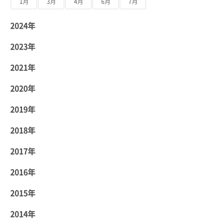
1月
3月
4月
6月
7月
2024年
2023年
2021年
2020年
2019年
2018年
2017年
2016年
2015年
2014年