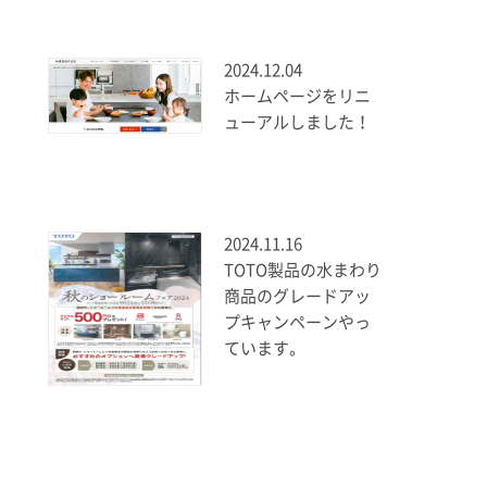
2024.12.04
ホームページをリニ
ューアルしました！
2024.11.16
TOTO製品の水まわり
商品のグレードアッ
プキャンペーンやっ
ています。