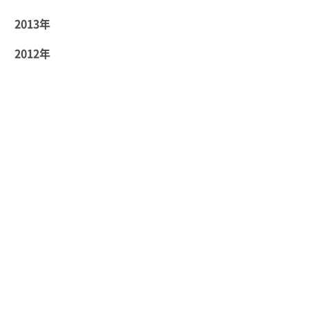
2013年
2012年