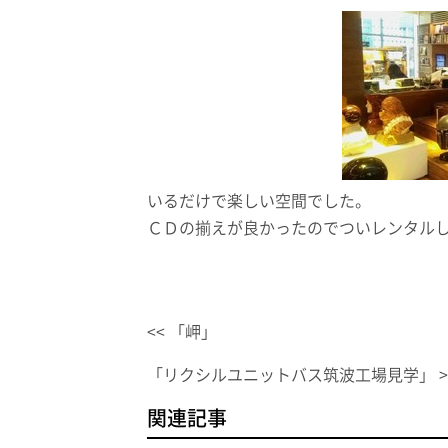
いるだけで楽しい空間でした。
ＣＤの揃えが良かったのでついレンタル
<< 「岬」
「リクシルユニットバス筑波工場見学」 >
関連記事