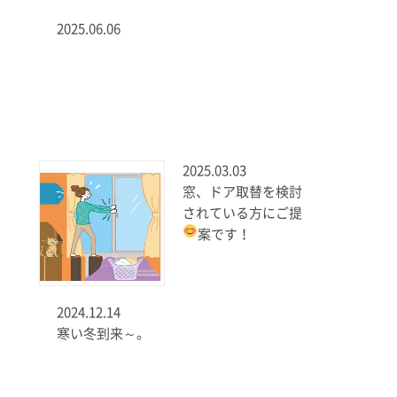
2025.06.06
2025.03.03
窓、ドア取替を検討
されている方にご提
案です！
2024.12.14
寒い冬到来～。