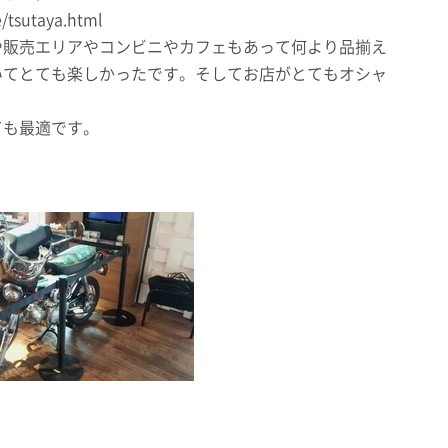
e/tsutaya.html
や販売エリアやコンビニやカフェもあって何より品揃え
いてとても楽しかったです。そしてお店がとてもオシャ
ても最適です。