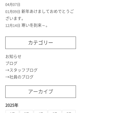
04月07日
新年あけましておめでとうご
01月09日
ざいます。
寒い冬到来～。
12月14日
カテゴリー
お知らせ
ブログ
スタッフブログ
社員のブログ
アーカイブ
2025年