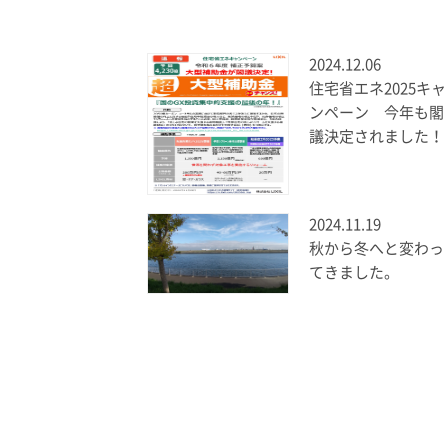
2024.12.06
住宅省エネ2025キャ
ンペーン 今年も閣
議決定されました！
2024.11.19
秋から冬へと変わっ
てきました。