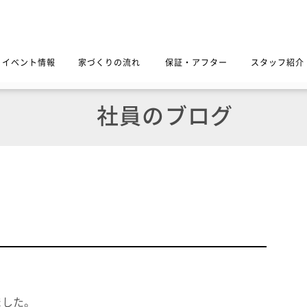
イベント情報
家づくりの流れ
保証・アフター
スタッフ紹介
社員のブログ
ました。