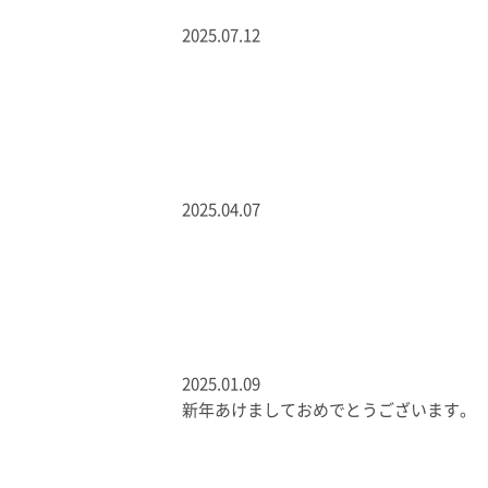
2025.07.12
2025.04.07
2025.01.09
新年あけましておめでとうございます。