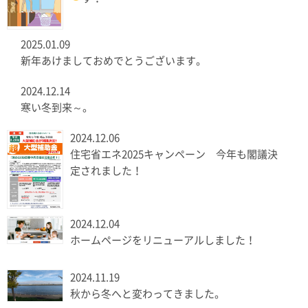
2025.01.09
新年あけましておめでとうございます。
2024.12.14
寒い冬到来～。
2024.12.06
住宅省エネ2025キャンペーン 今年も閣議決
定されました！
2024.12.04
ホームページをリニューアルしました！
2024.11.19
秋から冬へと変わってきました。