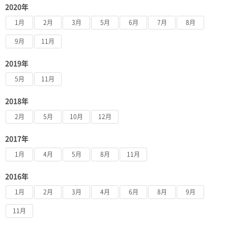
2020年
1月
2月
3月
5月
6月
7月
8月
9月
11月
2019年
5月
11月
2018年
2月
5月
10月
12月
2017年
1月
4月
5月
8月
11月
2016年
1月
2月
3月
4月
6月
8月
9月
11月