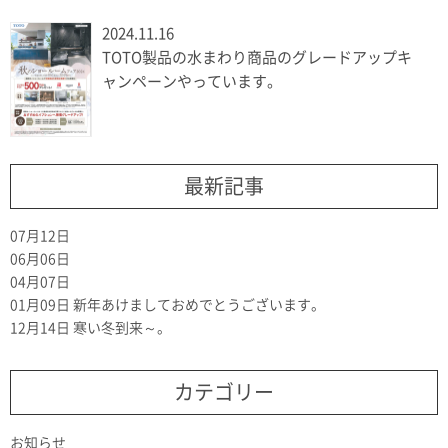
2024.11.16
TOTO製品の水まわり商品のグレードアップキ
ャンペーンやっています。
最新記事
07月12日
06月06日
04月07日
01月09日
新年あけましておめでとうございます。
12月14日
寒い冬到来～。
カテゴリー
お知らせ