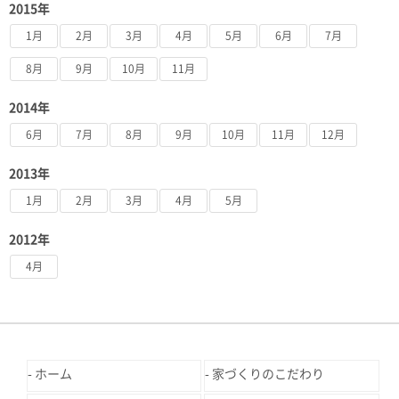
2015年
1月
2月
3月
4月
5月
6月
7月
8月
9月
10月
11月
2014年
6月
7月
8月
9月
10月
11月
12月
2013年
1月
2月
3月
4月
5月
2012年
4月
ホーム
家づくりのこだわり