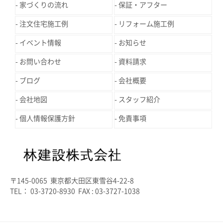
家づくりの流れ
保証・アフター
注文住宅施工例
リフォーム施工例
イベント情報
お知らせ
お問い合わせ
資料請求
ブログ
会社概要
会社地図
スタッフ紹介
個人情報保護方針
免責事項
〒145-0065 東京都大田区東雪谷4-22-8
TEL： 03-3720-8930 FAX : 03-3727-1038