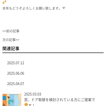
本年もどうぞよろしくお願い致します。
<<前の記事
次の記事>>
関連記事
2025.07.12
2025.06.06
2025.04.07
2025.03.03
窓、ドア取替を検討されている方にご提案で
す！