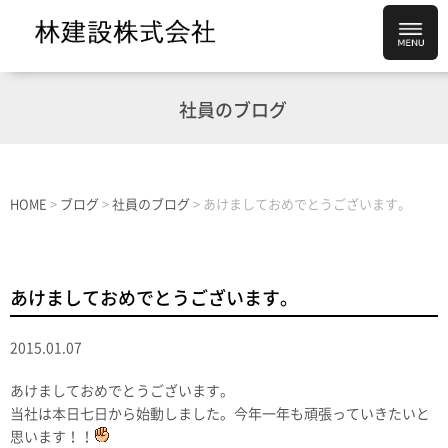
社員のブログ
HOME
>
ブログ
>
社員のブログ
>
あけましておめでとうございます。
あけましておめでとうございます。
2015.01.07
あけましておめでとうございます。
当社は本日七日から始動しました。今年一年も頑張っていきたいと
思います！！