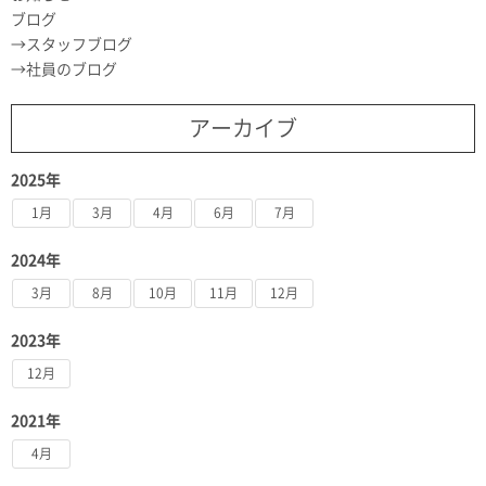
ブログ
スタッフブログ
社員のブログ
アーカイブ
2025年
1月
3月
4月
6月
7月
2024年
3月
8月
10月
11月
12月
2023年
12月
2021年
4月