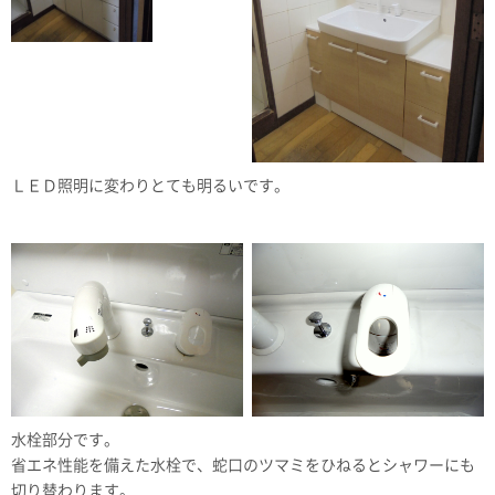
ＬＥＤ照明に変わりとても明るいです。
水栓部分です。
省エネ性能を備えた水栓で、蛇口のツマミをひねるとシャワーにも
切り替わります。