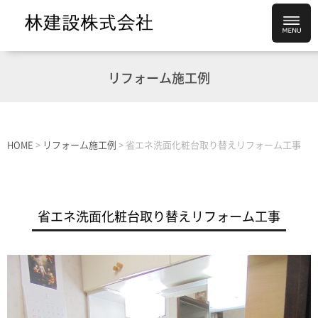
リフォーム施工例
HOME
>
リフォーム施工例
>
省エネ洗面化粧台取り替えリフォーム工事
省エネ洗面化粧台取り替えリフォーム工事