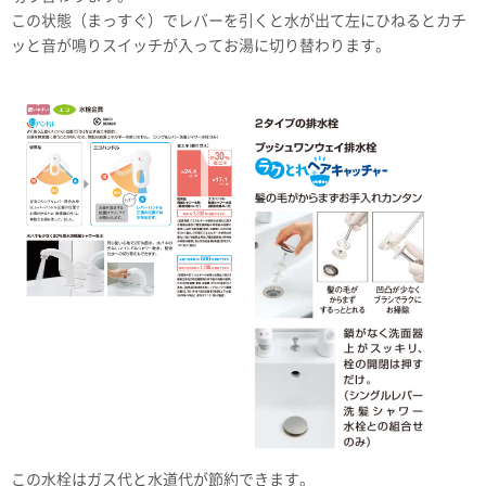
この状態（まっすぐ）でレバーを引くと水が出て左にひねるとカチ
ッと音が鳴りスイッチが入ってお湯に切り替わります。
この水栓はガス代と水道代が節約できます。