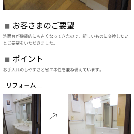
お客さまのご要望
洗面台が機能的にも古くなってきたので、新しいものに交換したい
とご要望をいただきました。
ポイント
お手入れのしやすさと省エネ性を兼ね備えています。
リフォーム