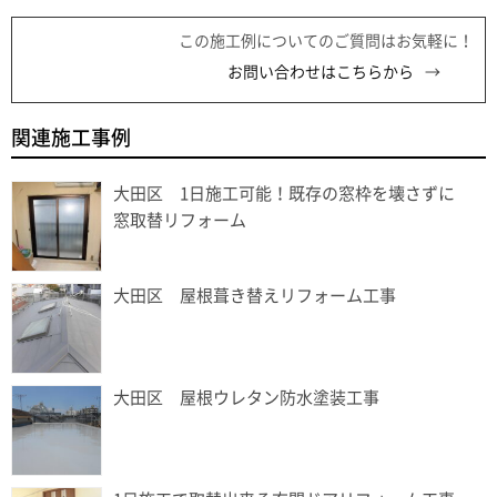
この施工例についてのご質問はお気軽に！
お問い合わせはこちらから
関連施工事例
大田区 1日施工可能！既存の窓枠を壊さずに
窓取替リフォーム
大田区 屋根葺き替えリフォーム工事
大田区 屋根ウレタン防水塗装工事