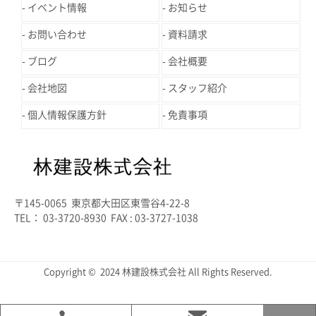
イベント情報
お知らせ
お問い合わせ
資料請求
ブログ
会社概要
会社地図
スタッフ紹介
個人情報保護方針
免責事項
〒145-0065 東京都大田区東雪谷4-22-8
TEL： 03-3720-8930 FAX : 03-3727-1038
Copyright © 2024 林建設株式会社 All Rights Reserved.