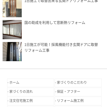
1日施工で取替出来る玄関ドアリフォーム工事
国の助成を利用して窓断熱リフォーム
1日施工が可能！採風機能付き玄関ドアに取替
リフォーム工事
ホーム
家づくりのこだわり
家づくりの流れ
保証・アフター
注文住宅施工例
リフォーム施工例