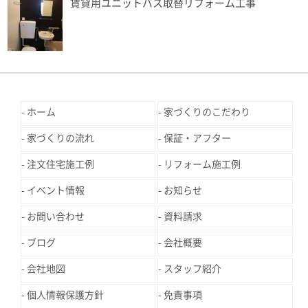
賃貸用ユニットバス取替リフォーム工事
ホーム
家づくりのこだわり
家づくりの流れ
保証・アフター
注文住宅施工例
リフォーム施工例
イベント情報
お知らせ
お問い合わせ
資料請求
ブログ
会社概要
会社地図
スタッフ紹介
個人情報保護方針
免責事項