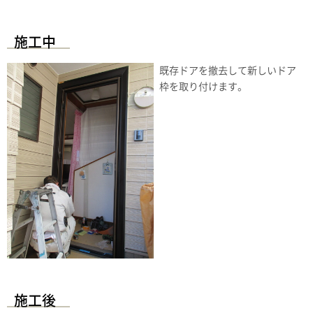
施工中
既存ドアを撤去して新しいドア
枠を取り付けます。
施工後