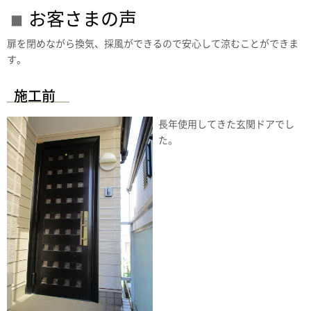
お客さまの声
扉を閉めながら換気、採風ができるので安心して涼むことができま
す。
施工前
長年使用してきた玄関ドアでし
た。