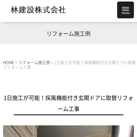
リフォーム施工例
HOME
>
リフォーム施工例
>
1日施工が可能！採風機能付き玄関ドアに取替
リフォーム工事
1日施工が可能！採風機能付き玄関ドアに取替リフォ
ーム工事