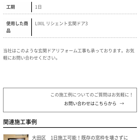
工期
1日
使用した商
LIXIL リシェント玄関ドア3
品
当社はこのような玄関ドアリフォーム工事も承っております。お気
軽にお問い合わせください。
この施工例についてのご質問はお気軽に！
お問い合わせはこちらから
関連施工事例
大田区 1日施工可能！既存の窓枠を壊さずに