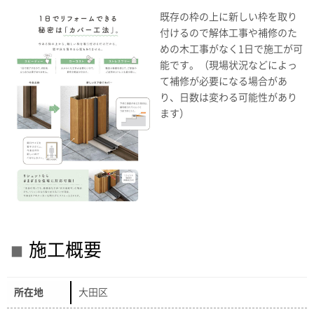
既存の枠の上に新しい枠を取り
付けるので解体工事や補修のた
めの木工事がなく1日で施工が可
能です。（現場状況などによっ
て補修が必要になる場合があ
り、日数は変わる可能性があり
ます）
施工概要
所在地
大田区