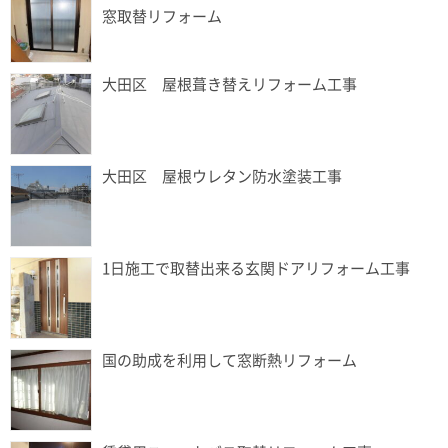
窓取替リフォーム
大田区 屋根葺き替えリフォーム工事
大田区 屋根ウレタン防水塗装工事
1日施工で取替出来る玄関ドアリフォーム工事
国の助成を利用して窓断熱リフォーム