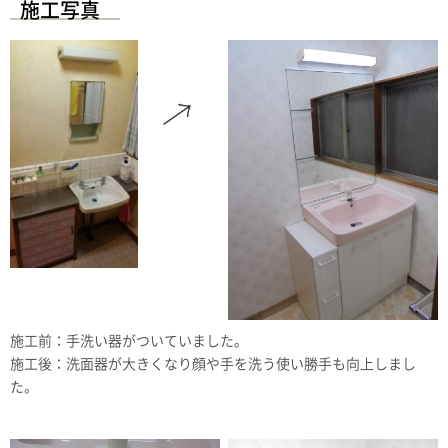
施工写真
施工前：手洗い器がついていました。
施工後：洗面器が大きくなり顔や手を洗う使い勝手も向上しまし
た。