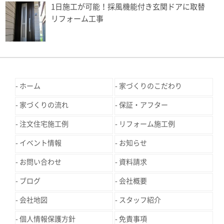
1日施工が可能！採風機能付き玄関ドアに取替
リフォーム工事
ホーム
家づくりのこだわり
家づくりの流れ
保証・アフター
注文住宅施工例
リフォーム施工例
イベント情報
お知らせ
お問い合わせ
資料請求
ブログ
会社概要
会社地図
スタッフ紹介
個人情報保護方針
免責事項