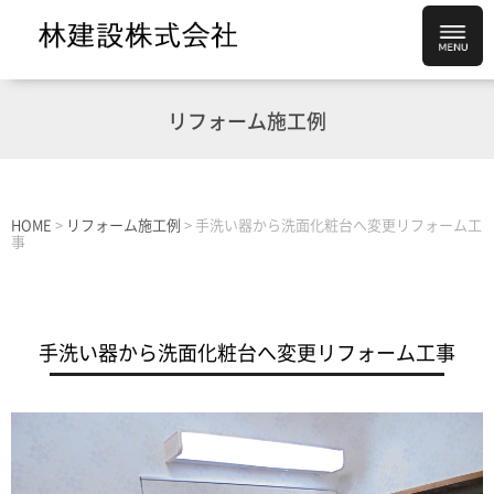
リフォーム施工例
HOME
>
リフォーム施工例
>
手洗い器から洗面化粧台へ変更リフォーム工
事
手洗い器から洗面化粧台へ変更リフォーム工事