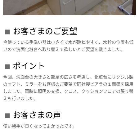
お客さまのご要望
今使っている手洗い器は小さくて水が跳ねやすく、水栓の位置も低
いので洗面化粧台へ取り替えて欲しいとご要望を戴きました。
ポイント
今回、洗面台の大きさと部屋の広さを考慮し、化粧台にリクシル製
のオフト、ミラーをお客様のご要望で同社製ピアラの１面鏡を採用
しました。同時に照明の交換、クロス、クッションフロアの張り替
えも行いました。
お客さまの声
使い勝手が良くなってよかったです。