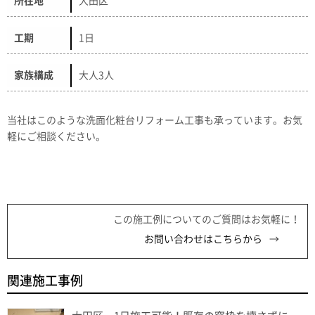
所在地
大田区
工期
1日
家族構成
大人3人
当社はこのような洗面化粧台リフォーム工事も承っています。お気
軽にご相談ください。
この施工例についてのご質問はお気軽に！
お問い合わせはこちらから
関連施工事例