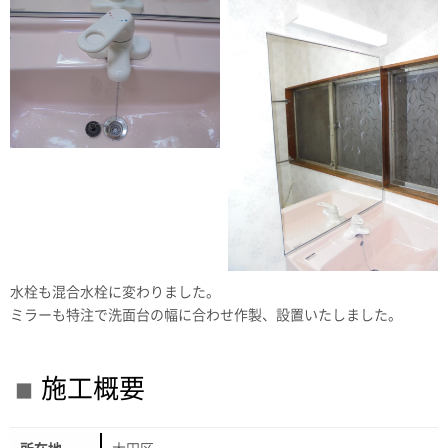
水栓も混合水栓に変わりました。
ミラーも特注で洗面台の幅に合わせ作製、設置いたしました。
施工概要