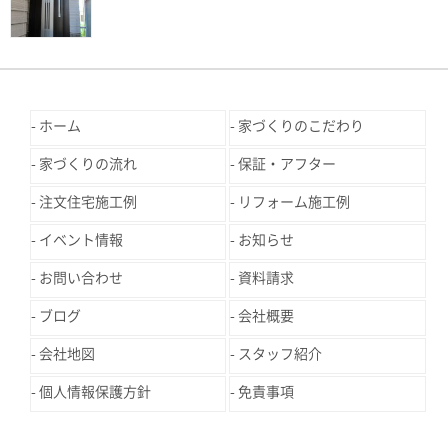
ホーム
家づくりのこだわり
家づくりの流れ
保証・アフター
注文住宅施工例
リフォーム施工例
イベント情報
お知らせ
お問い合わせ
資料請求
ブログ
会社概要
会社地図
スタッフ紹介
個人情報保護方針
免責事項