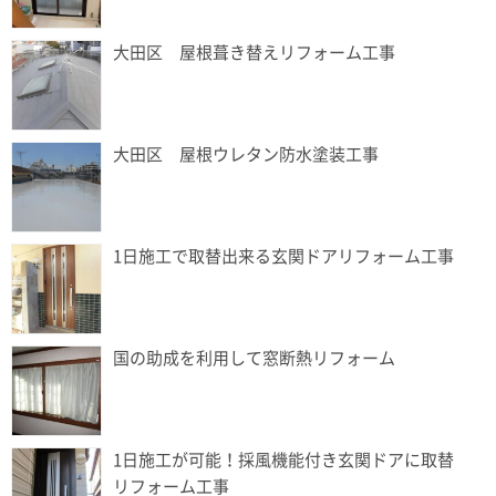
大田区 屋根葺き替えリフォーム工事
大田区 屋根ウレタン防水塗装工事
1日施工で取替出来る玄関ドアリフォーム工事
国の助成を利用して窓断熱リフォーム
1日施工が可能！採風機能付き玄関ドアに取替
リフォーム工事