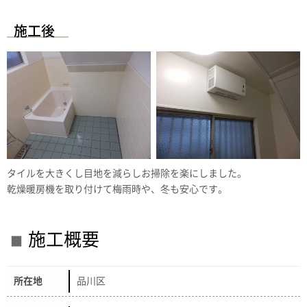
施工後
タイルを大きくし目地を減らしお掃除を楽にしました。
乾燥暖房機を取り付けて梅雨時や、冬も安心です。
施工概要
所在地
品川区