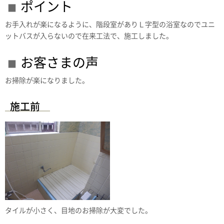
ポイント
お手入れが楽になるように、階段室がありＬ字型の浴室なのでユニ
ットバスが入らないので在来工法で、施工しました。
お客さまの声
お掃除が楽になりました。
施工前
タイルが小さく、目地のお掃除が大変でした。