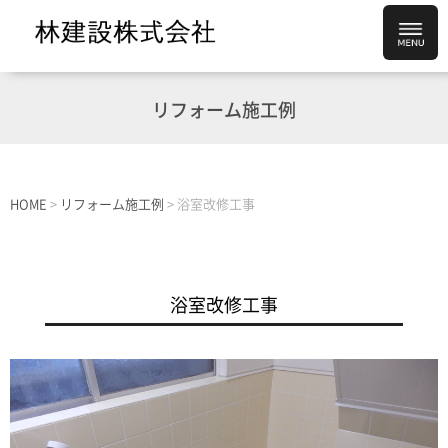
リフォーム施工例
HOME
>
リフォーム施工例
>
浴室改修工事
浴室改修工事