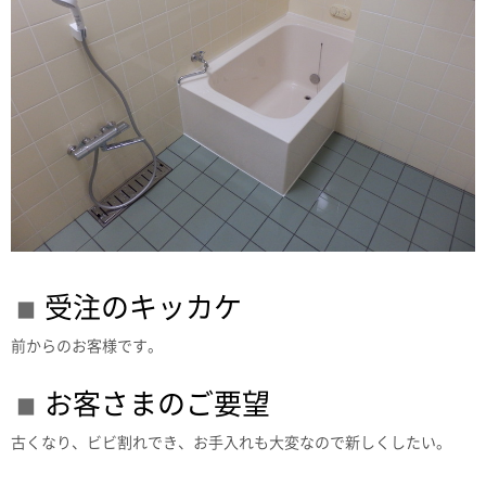
受注のキッカケ
前からのお客様です。
お客さまのご要望
古くなり、ビビ割れでき、お手入れも大変なので新しくしたい。