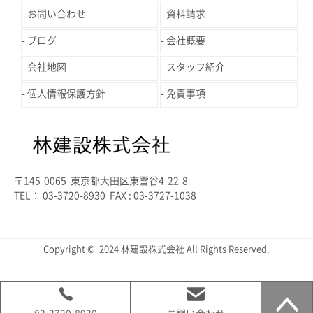
お問い合わせ
資料請求
ブログ
会社概要
会社地図
スタッフ紹介
個人情報保護方針
免責事項
〒145-0065 東京都大田区東雪谷4-22-8
TEL： 03-3720-8930 FAX : 03-3727-1038
Copyright © 2024 林建設株式会社 All Rights Reserved.