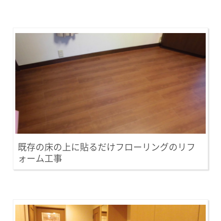
既存の床の上に貼るだけフローリングのリフ
ォーム工事