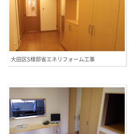
大田区S様邸省エネリフォーム工事