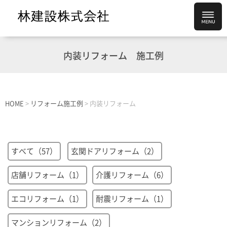
内装リフォーム
施工例
HOME
>
リフォーム施工例
>
内装リフォーム
すべて（57）
玄関ドアリフォーム（2）
店舗リフォーム（1）
介護リフォーム（6）
エコリフォーム（1）
耐震リフォーム（1）
マンションリフォーム（2）