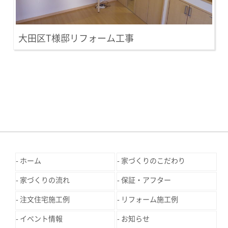
大田区T様邸リフォーム工事
ホーム
家づくりのこだわり
家づくりの流れ
保証・アフター
注文住宅施工例
リフォーム施工例
イベント情報
お知らせ