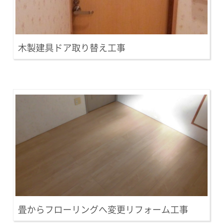
木製建具ドア取り替え工事
畳からフローリングへ変更リフォーム工事