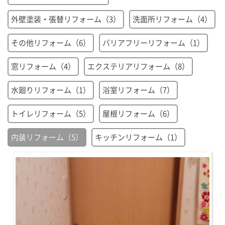
外壁塗装・張替リフォーム（3）
洗面所リフォーム（4）
その他リフォーム（6）
バリアフリーリフォーム（1）
窓リフォーム（4）
エクステリアリフォーム（8）
水廻りリフォーム（1）
浴室リフォーム（7）
トイレリフォーム（5）
屋根リフォーム（6）
内装リフォーム（5）
キッチンリフォーム（1）