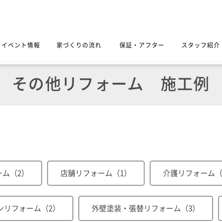
イベント情報
家づくりの流れ
保証・アフター
スタッフ紹介
その他リフォーム
施工例
ーム（2）
店舗リフォーム（1）
介護リフォーム（
ンリフォーム（2）
外壁塗装・張替リフォーム（3）