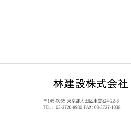
〒145-0065 東京都大田区東雪谷4-22-8
TEL： 03-3720-8930 FAX : 03-3727-1038