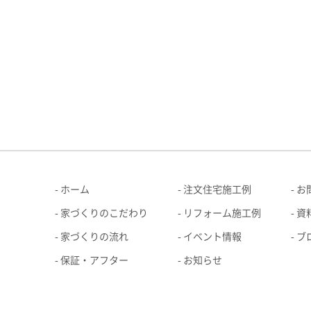
ホーム
注文住宅施工例
お
家づくりのこだわり
リフォーム施工例
資
家づくりの流れ
イベント情報
ブ
保証・アフター
お知らせ