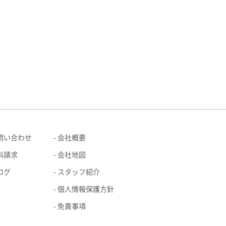
問い合わせ
会社概要
料請求
会社地図
ログ
スタッフ紹介
個人情報保護方針
免責事項