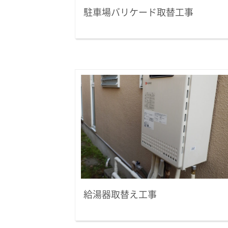
駐車場バリケード取替工事
給湯器取替え工事