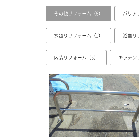
その他リフォーム（6）
バリア
水廻りリフォーム（1）
浴室リ
内装リフォーム（5）
キッチン