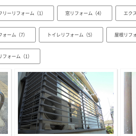
フリーリフォーム（1）
窓リフォーム（4）
エク
フォーム（7）
トイレリフォーム（5）
屋根リフ
リフォーム（1）