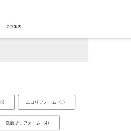
会社案内
6）
エコリフォーム（1）
洗面所リフォーム（4）