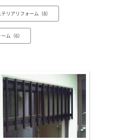
ステリアリフォーム（8）
ォーム（6）